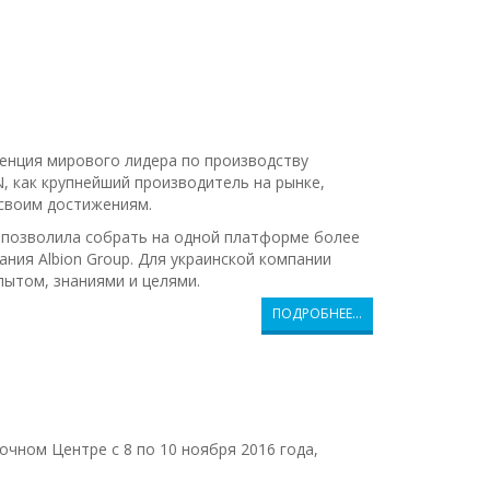
енция мирового лидера по производству
, как крупнейший производитель на рынке,
своим достижениям.
 позволила собрать на одной платформе более
ания Albion Group. Для украинской компании
ытом, знаниями и целями.
ПОДРОБНЕЕ…
ном Центре с 8 по 10 ноября 2016 года,