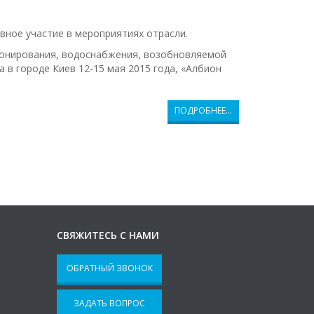
вное участие в мероприятиях отрасли.
ионирования, водоснабжения, возобновляемой
а в городе Киев 12-15 мая 2015 года, «Албион
ПОДРОБНЕЕ…
СВЯЖИТЕСЬ С НАМИ
ОБРАТНЫЙ ЗВОНОК
ЗАДАТЬ ВОПРОС