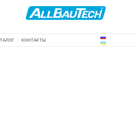
ТАЛОГ
КОНТАКТЫ