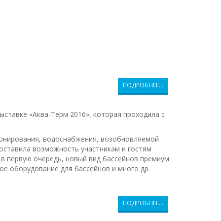
ПОДРОБНЕЕ…
ыставке «Аква-Терм 2016», которая проходила с
ионирования, водоснабжения, возобновляемой
доставила возможность участникам и гостям
, в первую очередь, новый вид бассейнов премиум
ое оборудование для бассейнов и много др.
ПОДРОБНЕЕ…