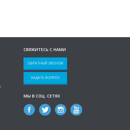
СВЯЖИТЕСЬ С НАМИ
ОБРАТНЫЙ ЗВОНОК
ЗАДАТЬ ВОПРОС
s
МЫ В СОЦ. СЕТЯХ