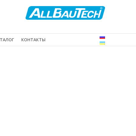
ТАЛОГ
КОНТАКТЫ